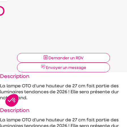
O
Demander un RDV
Envoyer un message
Description
La lampe OTO d'une hauteur de 27 cm fait partie des
luminaires tendances de 2026 ! Elle sera présente dur
notre stand.
Description
La lampe OTO d'une hauteur de 27 cm fait partie des
luminaires tendances de 2026 ! Elle sera présente dur