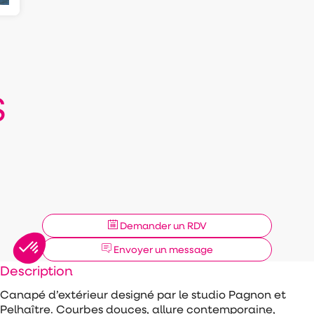
S
Demander un RDV
Envoyer un message
Description
Canapé d’extérieur designé par le studio Pagnon et
Pelhaître. Courbes douces, allure contemporaine,