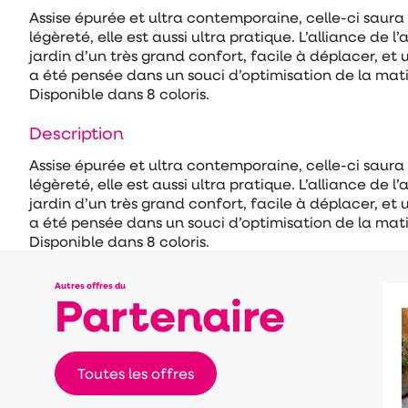
Assise épurée et ultra contemporaine, celle-ci saura 
légèreté, elle est aussi ultra pratique. L’alliance de l
jardin d’un très grand confort, facile à déplacer, et
a été pensée dans un souci d’optimisation de la mat
Disponible dans 8 coloris.
Description
Assise épurée et ultra contemporaine, celle-ci saura 
légèreté, elle est aussi ultra pratique. L’alliance de l
jardin d’un très grand confort, facile à déplacer, et
a été pensée dans un souci d’optimisation de la mat
Disponible dans 8 coloris.
Autres offres du
Partenaire
Toutes les offres