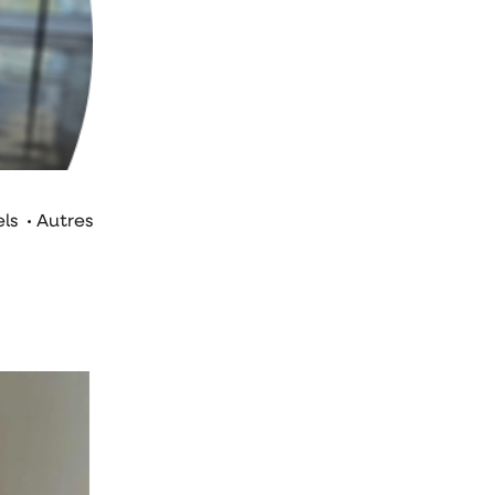
ls • Autres