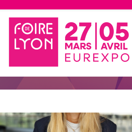
Notre équipe à vot