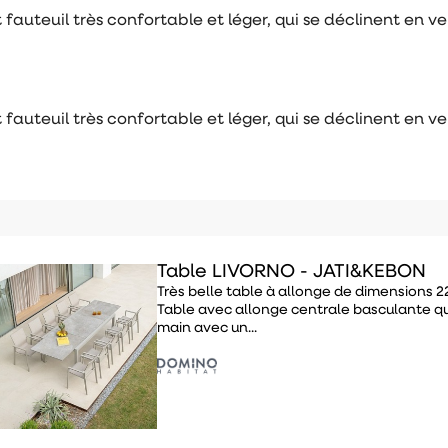
 fauteuil très confortable et léger, qui se déclinent en v
 fauteuil très confortable et léger, qui se déclinent en v
Table LIVORNO - JATI&KEBON
Très belle table à allonge de dimensions 
Table avec allonge centrale basculante qu
main avec un...