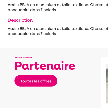
Assise BEJA en aluminium et toile textilène. Chaise et
accoudoirs dans 7 coloris
Description
Assise BEJA en aluminium et toile textilène. Chaise et
accoudoirs dans 7 coloris
Autres offres du
Partenaire
Toutes les offres