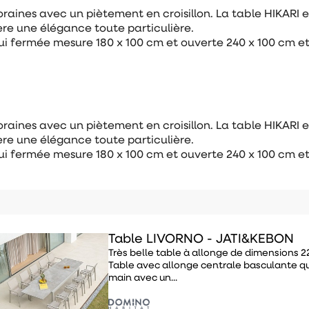
raines avec un piètement en croisillon. La table HIKARI e
ère une élégance toute particulière.
qui fermée mesure 180 x 100 cm et ouverte 240 x 100 cm et
raines avec un piètement en croisillon. La table HIKARI e
ère une élégance toute particulière.
qui fermée mesure 180 x 100 cm et ouverte 240 x 100 cm et
Table LIVORNO - JATI&KEBON
Très belle table à allonge de dimensions 
Table avec allonge centrale basculante qu
main avec un...