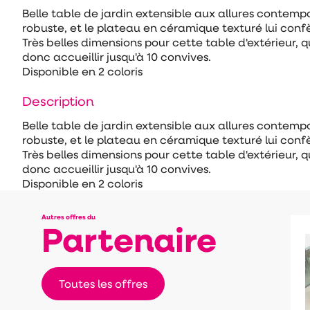
Belle table de jardin extensible aux allures contempo
robuste, et le plateau en céramique texturé lui conf
Très belles dimensions pour cette table d'extérieur, 
donc accueillir jusqu'à 10 convives.
Disponible en 2 coloris
Description
Belle table de jardin extensible aux allures contempo
robuste, et le plateau en céramique texturé lui conf
Très belles dimensions pour cette table d'extérieur, 
donc accueillir jusqu'à 10 convives.
Disponible en 2 coloris
Autres offres du
Partenaire
Toutes les offres