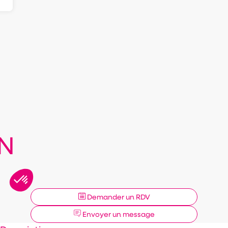
N
Demander un RDV
Envoyer un message