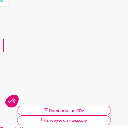
|
Demander un RDV
Envoyer un message