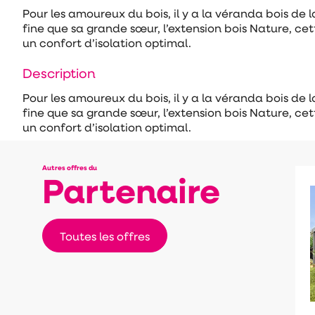
Pour les amoureux du bois, il y a la véranda bois de
fine que sa grande sœur, l’extension bois Nature, ce
un confort d’isolation optimal.
Description
Pour les amoureux du bois, il y a la véranda bois de
fine que sa grande sœur, l’extension bois Nature, ce
un confort d’isolation optimal.
Autres offres du
Partenaire
Toutes les offres