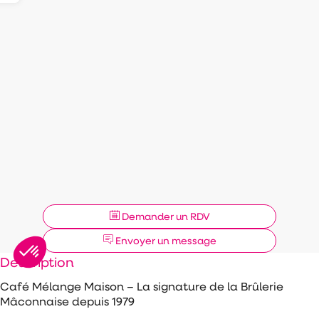
Demander un RDV
Envoyer un message
Description
Café Mélange Maison – La signature de la Brûlerie
Mâconnaise depuis 1979