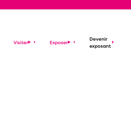
Devenir
Visiter
Exposer
exposant