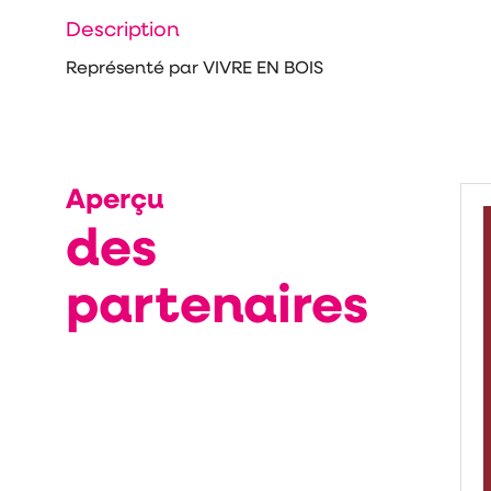
Description
Représenté par VIVRE EN BOIS
Aperçu
des
partenaires