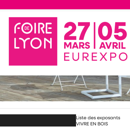
Liste des exposants
VIVRE EN BOIS