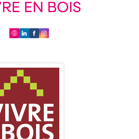
VRE EN BOIS