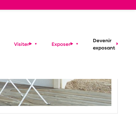
Devenir
Visiter
Exposer
exposant