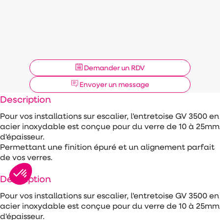
Demander un RDV
Envoyer un message
Description
Pour vos installations sur escalier, l'entretoise GV 3500 en
acier inoxydable est conçue pour du verre de 10 à 25mm
d'épaisseur.
Permettant une finition épuré et un alignement parfait
de vos verres.
Description
Pour vos installations sur escalier, l'entretoise GV 3500 en
acier inoxydable est conçue pour du verre de 10 à 25mm
d'épaisseur.