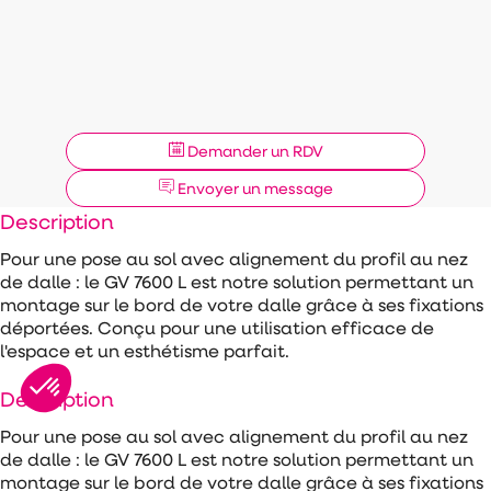
Demander un RDV
Envoyer un message
Description
Pour une pose au sol avec alignement du profil au nez
de dalle : le GV 7600 L est notre solution permettant un
montage sur le bord de votre dalle grâce à ses fixations
déportées. Conçu pour une utilisation efficace de
l'espace et un esthétisme parfait.
Description
Pour une pose au sol avec alignement du profil au nez
de dalle : le GV 7600 L est notre solution permettant un
montage sur le bord de votre dalle grâce à ses fixations