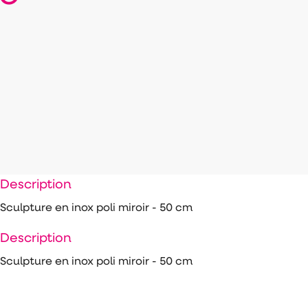
Description
Sculpture en inox poli miroir - 50 cm
Description
Sculpture en inox poli miroir - 50 cm