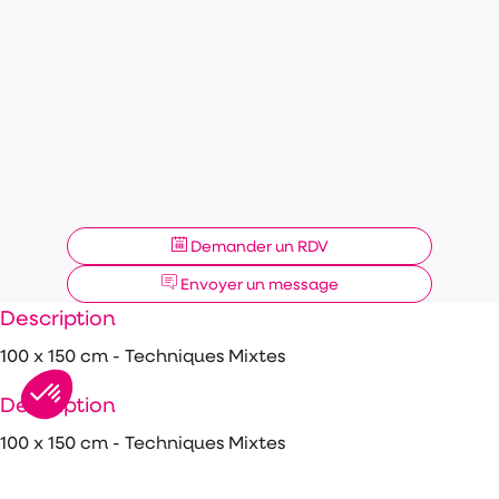
Demander un RDV
Envoyer un message
Description
100 x 150 cm - Techniques Mixtes
Description
100 x 150 cm - Techniques Mixtes