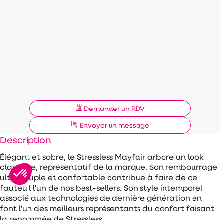
Demander un RDV
Envoyer un message
Description
Élégant et sobre, le Stressless Mayfair arbore un look
classique, représentatif de la marque. Son rembourrage
ultra souple et confortable contribue à faire de ce
fauteuil l'un de nos best-sellers. Son style intemporel
associé aux technologies de dernière génération en
font l'un des meilleurs représentants du confort faisant
la renommée de Stressless.