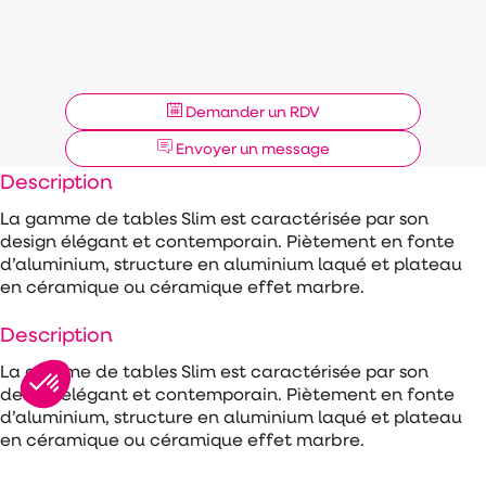
Demander un RDV
Envoyer un message
Description
La gamme de tables Slim est caractérisée par son
design élégant et contemporain. Piètement en fonte
d’aluminium, structure en aluminium laqué et plateau
en céramique ou céramique effet marbre.
Description
La gamme de tables Slim est caractérisée par son
design élégant et contemporain. Piètement en fonte
d’aluminium, structure en aluminium laqué et plateau
en céramique ou céramique effet marbre.