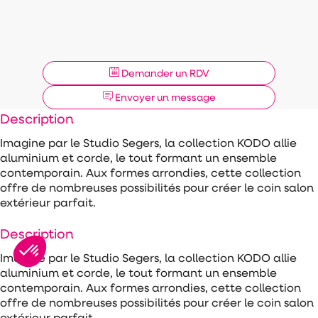
Demander un RDV
Envoyer un message
Description
Imagine par le Studio Segers, la collection KODO allie
aluminium et corde, le tout formant un ensemble
contemporain. Aux formes arrondies, cette collection
offre de nombreuses possibilités pour créer le coin salon
extérieur parfait.
Description
Imagine par le Studio Segers, la collection KODO allie
aluminium et corde, le tout formant un ensemble
contemporain. Aux formes arrondies, cette collection
offre de nombreuses possibilités pour créer le coin salon
extérieur parfait.