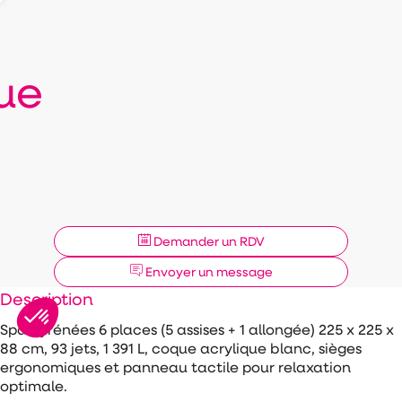
ue
Demander un RDV
Envoyer un message
Description
Spa Pyrénées 6 places (5 assises + 1 allongée) 225 x 225 x
88 cm, 93 jets, 1 391 L, coque acrylique blanc, sièges
ergonomiques et panneau tactile pour relaxation
optimale.