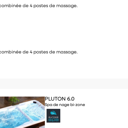
e combinée de 4 postes de massage.
e combinée de 4 postes de massage.
PLUTON 6.0
Spa de nage bi-zone