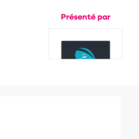
Présenté par