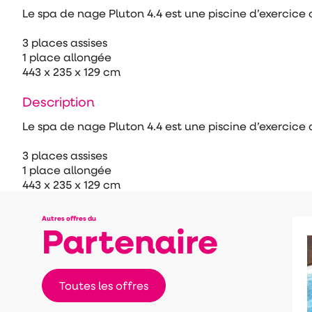
Le spa de nage Pluton 4.4 est une piscine d’exercic
3 places assises
1 place allongée
443 x 235 x 129 cm
Description
Le spa de nage Pluton 4.4 est une piscine d’exercic
3 places assises
1 place allongée
443 x 235 x 129 cm
Autres offres du
Partenaire
Toutes les offres