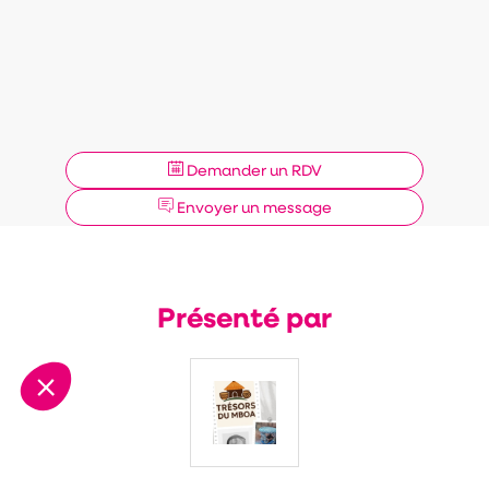
G
Demander un RDV
Envoyer un message
Présenté par