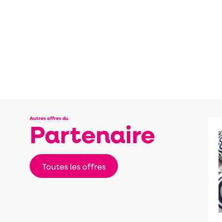
Autres offres du
Partenaire
Toutes les offres