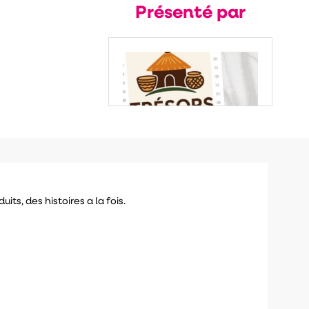
Présenté par
its, des histoires a la fois.