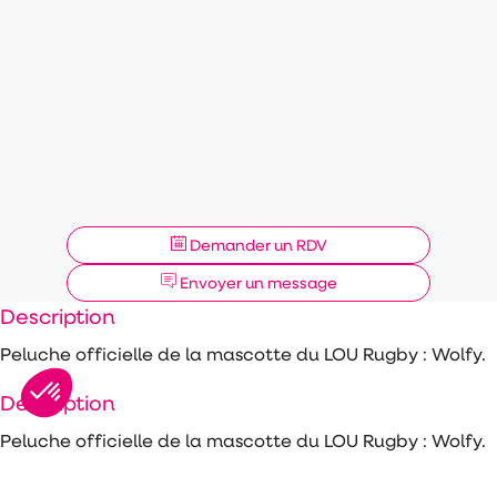
Demander un RDV
Envoyer un message
Description
Peluche officielle de la mascotte du LOU Rugby : Wolfy.
Description
Peluche officielle de la mascotte du LOU Rugby : Wolfy.