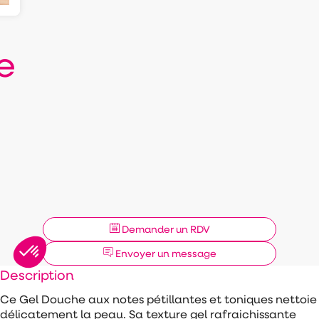
e
Demander un RDV
Envoyer un message
Description
Ce Gel Douche aux notes pétillantes et toniques nettoie
délicatement la peau. Sa texture gel rafraichissante