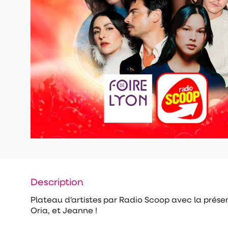
Description
Plateau d'artistes par Radio Scoop avec la présen