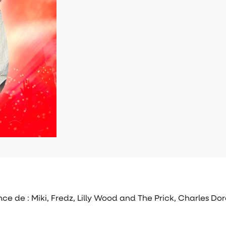
ce de : Miki, Fredz, Lilly Wood and The Prick, Charles Dor