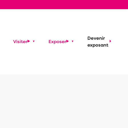
Devenir
Visiter
Exposer
exposant