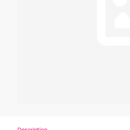
Description