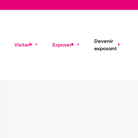
Devenir
Visiter
Exposer
exposant