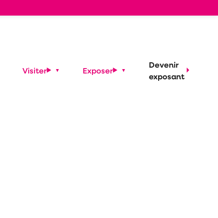
Devenir
Visiter
Exposer
exposant