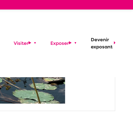
Devenir
Visiter
Exposer
exposant