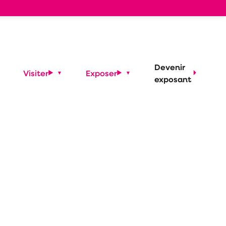
Devenir
Visiter
Exposer
exposant