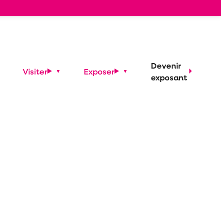
Devenir
Visiter
Exposer
exposant