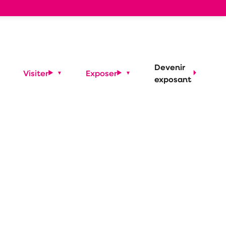
Devenir
Visiter
Exposer
exposant