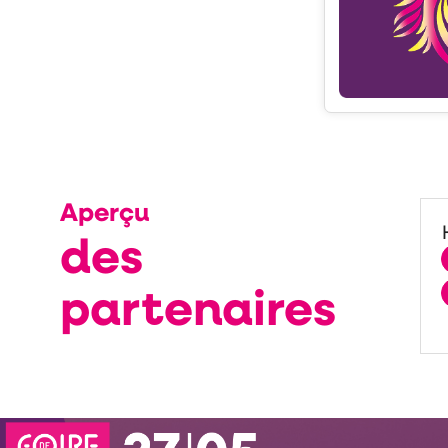
Aperçu
des
partenaires