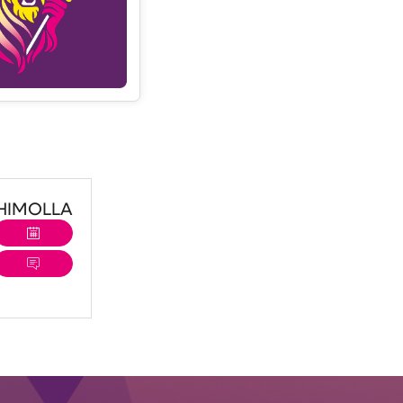
HIMOLLA