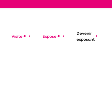
Devenir
Visiter
Exposer
exposant