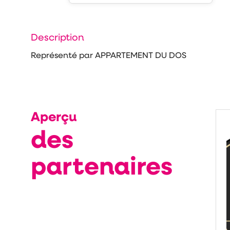
Description
Représenté par APPARTEMENT DU DOS
Aperçu
des
partenaires