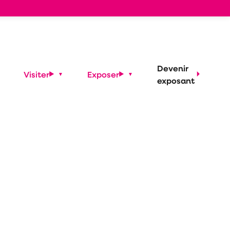
Devenir
Visiter
Exposer
exposant