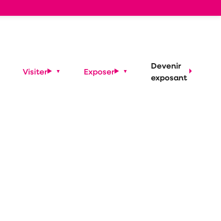
Devenir
Visiter
Exposer
exposant