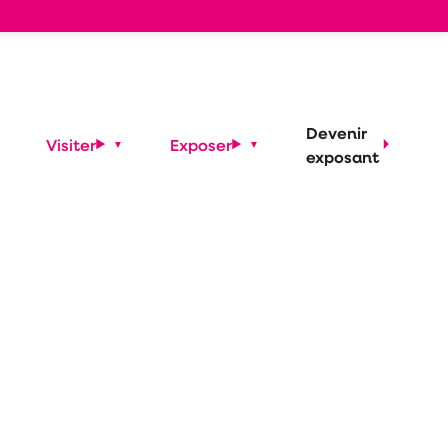
Devenir
Visiter
Exposer
exposant