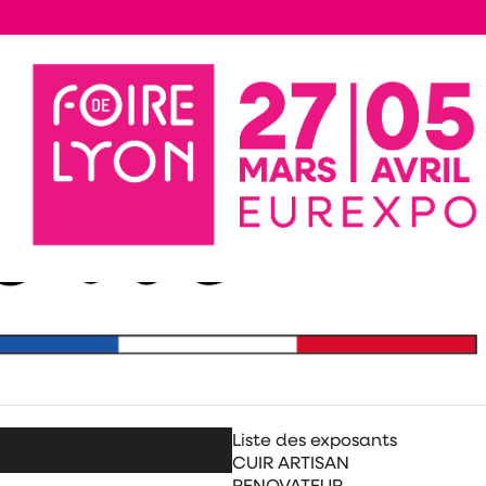
Liste des exposants
CUIR ARTISAN
RENOVATEUR