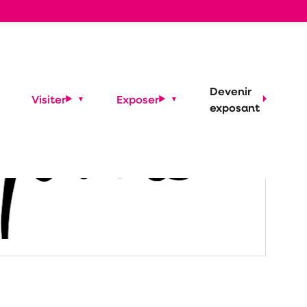
Devenir
Visiter
Exposer
exposant