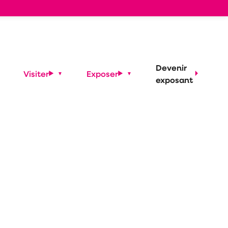
Devenir
Visiter
Exposer
exposant