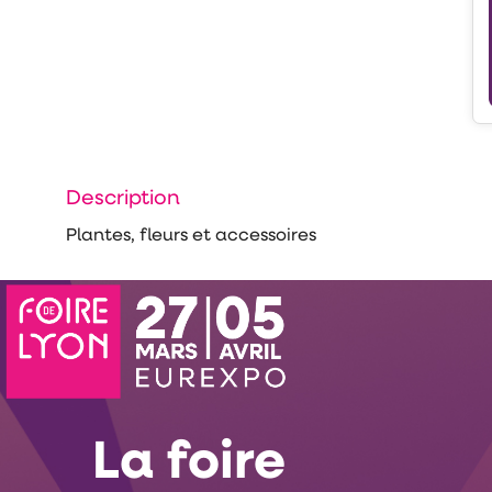
Description
Plantes, fleurs et accessoires
La foire