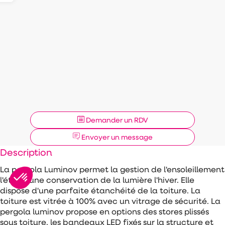
Demander un RDV
Envoyer un message
Description
La pergola Luminov permet la gestion de l'ensoleillement
l'été et une conservation de la lumière l'hiver. Elle
dispose d'une parfaite étanchéité de la toiture. La
toiture est vitrée à 100% avec un vitrage de sécurité. La
pergola luminov propose en options des stores plissés
sous toiture, les bandeaux LED fixés sur la structure et