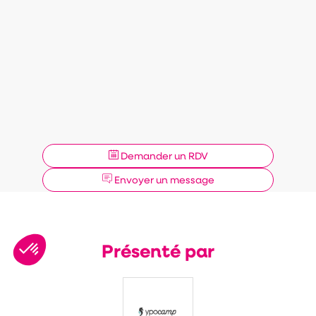
Demander un RDV
Envoyer un message
Présenté par