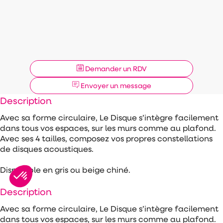
Demander un RDV
Envoyer un message
Description
Avec sa forme circulaire, Le Disque s’intègre facilement
dans tous vos espaces, sur les murs comme au plafond.
Avec ses 4 tailles, composez vos propres constellations
de disques acoustiques.
Disponible en gris ou beige chiné.
Description
Avec sa forme circulaire, Le Disque s’intègre facilement
dans tous vos espaces, sur les murs comme au plafond.