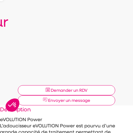
ur
Demander un RDV
Envoyer un message
Description
eVOLUTION Power
L’adoucisseur eVOLUTION Power est pourvu d’une
grande capacité de traitement permettant de