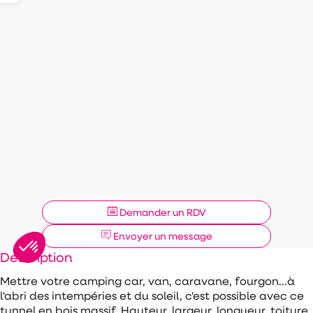
Demander un RDV
Envoyer un message
Description
Mettre votre camping car, van, caravane, fourgon...à
l'abri des intempéries et du soleil, c'est possible avec ce
tunnel en bois massif. Hauteur, largeur, longueur, toiture,