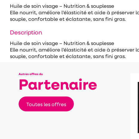
Huile de soin visage – Nutrition & souplesse
Elle nourrit, améliore l’élasticité et aide à préserve
souple, confortable et éclatante, sans fini gras.
Description
Huile de soin visage – Nutrition & souplesse
Elle nourrit, améliore l’élasticité et aide à préserve
souple, confortable et éclatante, sans fini gras.
Autres offres du
Partenaire
Toutes les offres