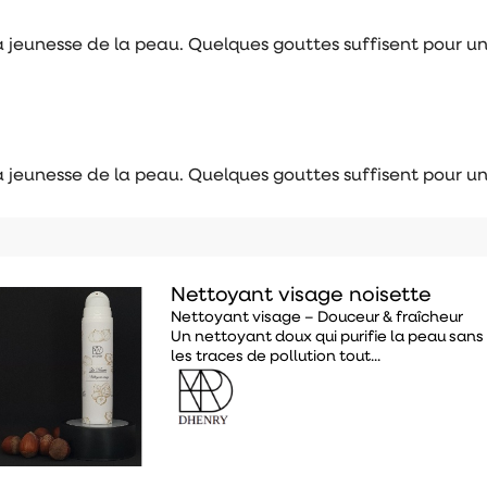
r la jeunesse de la peau. Quelques gouttes suffisent pour 
r la jeunesse de la peau. Quelques gouttes suffisent pour 
Nettoyant visage noisette
Nettoyant visage – Douceur & fraîcheur
Un nettoyant doux qui purifie la peau sans l
les traces de pollution tout...