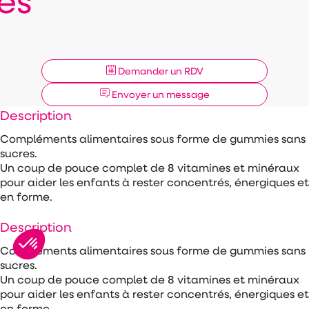
es
Demander un RDV
Envoyer un message
Description
Compléments alimentaires sous forme de gummies sans
sucres.
Un coup de pouce complet de 8 vitamines et minéraux
pour aider les enfants à rester concentrés, énergiques et
en forme.
Description
Compléments alimentaires sous forme de gummies sans
sucres.
Un coup de pouce complet de 8 vitamines et minéraux
pour aider les enfants à rester concentrés, énergiques et
en forme.