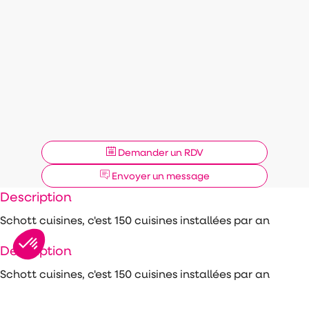
Demander un RDV
Envoyer un message
Description
Schott cuisines, c'est 150 cuisines installées par an
Description
Schott cuisines, c'est 150 cuisines installées par an