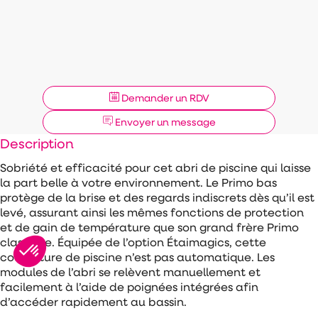
Demander un RDV
Envoyer un message
Description
Sobriété et efficacité pour cet abri de piscine qui laisse
la part belle à votre environnement. Le Primo bas
protège de la brise et des regards indiscrets dès qu’il est
levé, assurant ainsi les mêmes fonctions de protection
et de gain de température que son grand frère Primo
classique. Équipée de l’option Étaimagics, cette
couverture de piscine n’est pas automatique. Les
modules de l’abri se relèvent manuellement et
facilement à l’aide de poignées intégrées afin
d’accéder rapidement au bassin.