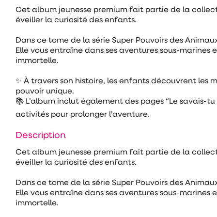
Cet album jeunesse premium fait partie de la collecti
éveiller la curiosité des enfants.
Dans ce tome de la série Super Pouvoirs des Animaux,
Elle vous entraîne dans ses aventures sous-marines e
immortelle.
✨ À travers son histoire, les enfants découvrent les m
pouvoir unique.
📚 L’album inclut également des pages “Le savais-tu 
activités pour prolonger l’aventure.
Description
Cet album jeunesse premium fait partie de la collecti
éveiller la curiosité des enfants.
Dans ce tome de la série Super Pouvoirs des Animaux,
Elle vous entraîne dans ses aventures sous-marines e
immortelle.