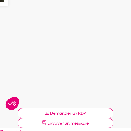
Demander un RDV
Envoyer un message