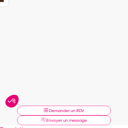
Demander un RDV
Envoyer un message